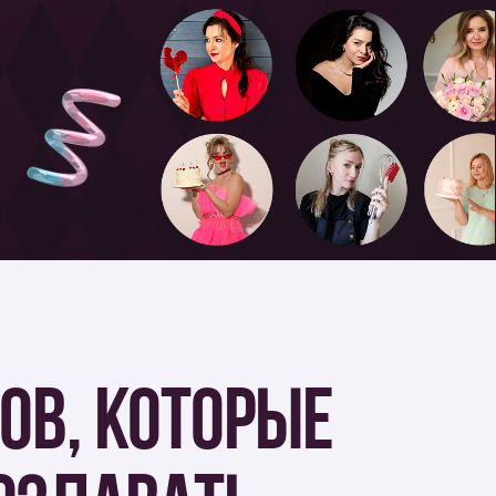
КОТОРЫЕ
АВАТЬ
ЬНО