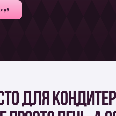
 ДЛЯ КОНДИТЕРОВ, 
ПРОСТО ПЕЧЬ, А СОЗД
РАСТИ ПРОФЕССИОНАЛ