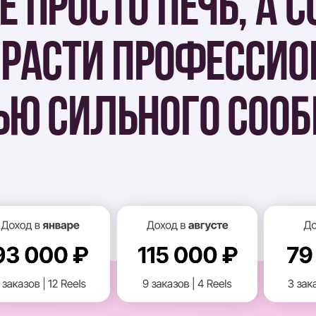
Ю СИЛЬНОГО СООБЩЕС
ДОМАШНИХ КОНДИ