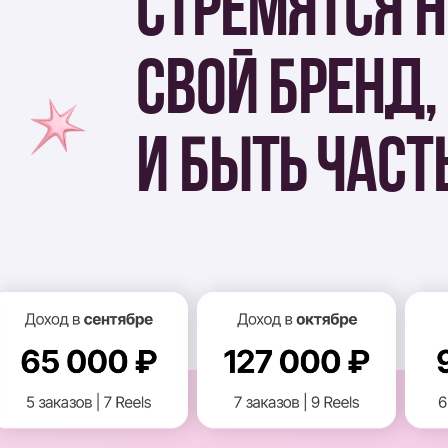
И БЫТЬ ЧАСТЬ
КЛУБ ДЛЯ 