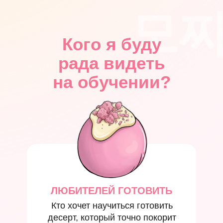
모
Кого я буду
рада видеть
на обучении?
ЛЮБИТЕЛЕЙ ГОТОВИТЬ
Кто хочет научиться готовить
десерт, который точно покорит