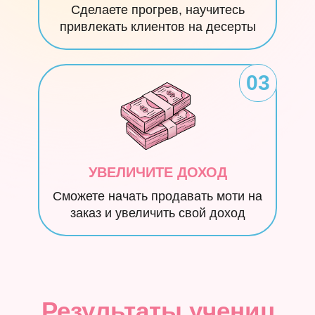
Сделаете прогрев, научитесь
привлекать клиентов на десерты
03
УВЕЛИЧИТЕ ДОХОД
Сможете начать продавать моти на
заказ и увеличить свой доход
Результаты учениц