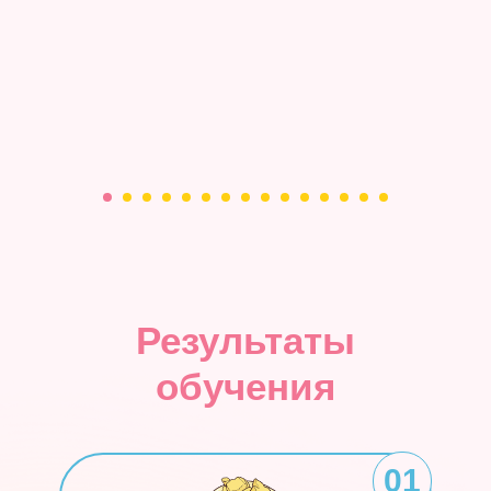
Результаты
обучения
01