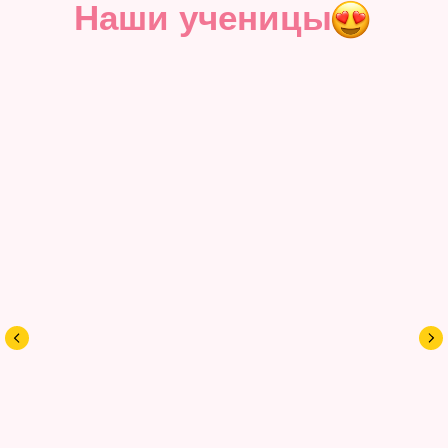
Наши ученицы