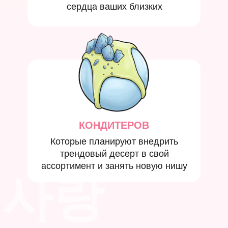
сердца ваших близких
КОНДИТЕРОВ
Которые планируют внедрить
трендовый десерт в свой
ассортимент и занять новую нишу
사랑