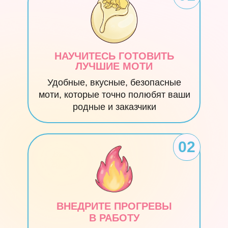
НАУЧИТЕСЬ ГОТОВИТЬ
ЛУЧШИЕ МОТИ
Удобные, вкусные, безопасные
моти, которые точно полюбят ваши
родные и заказчики
02
ВНЕДРИТЕ ПРОГРЕВЫ
В РАБОТУ