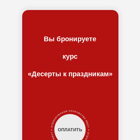
Вы бронируете
курс
«Десерты к праздникам»
ОПЛАТИТЬ
ОПЛАТИТЬ