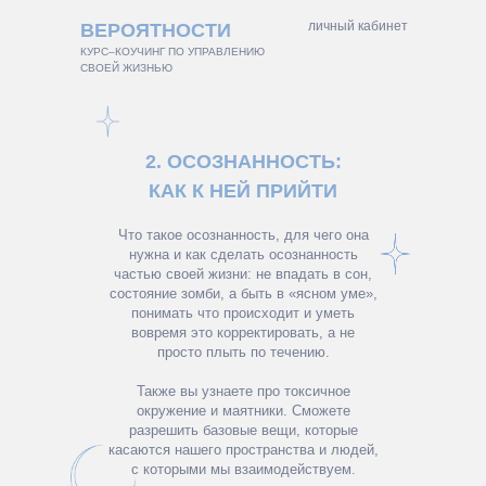
личный кабинет
ВЕРОЯТНОСТИ
КУРС–КОУЧИНГ ПО УПРАВЛЕНИЮ
СВОЕЙ ЖИЗНЬЮ
2. ОСОЗНАННОСТЬ:
КАК К НЕЙ ПРИЙТИ
Что такое осознанность, для чего она
нужна и как сделать осознанность
частью своей жизни: не впадать в сон,
состояние зомби, а быть в «ясном уме»,
понимать что происходит и уметь
вовремя это корректировать, а не
просто плыть по течению.
Также вы узнаете про токсичное
окружение и маятники. Сможете
разрешить базовые вещи, которые
касаются нашего пространства и людей,
с которыми мы взаимодействуем.