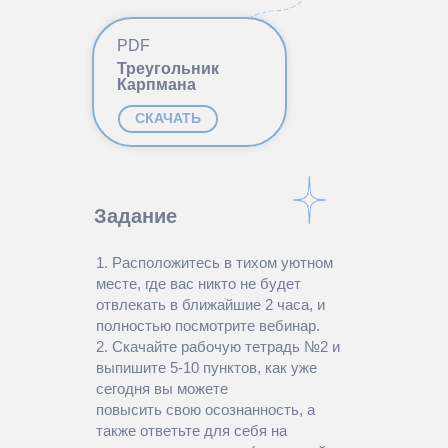
PDF
Треугольник
Карпмана
СКАЧАТЬ
Задание
1. Расположитесь в тихом уютном
месте, где вас никто не будет
отвлекать в ближайшие 2 часа, и
полностью посмотрите вебинар.
2. Скачайте рабочую тетрадь №2 и
выпишите 5-10 пунктов, как уже
сегодня вы можете
повысить свою осознанность, а
также ответьте для себя на