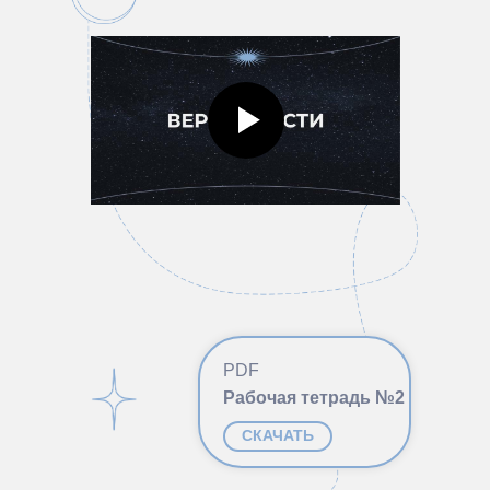
PDF
Рабочая тетрадь №2
СКАЧАТЬ