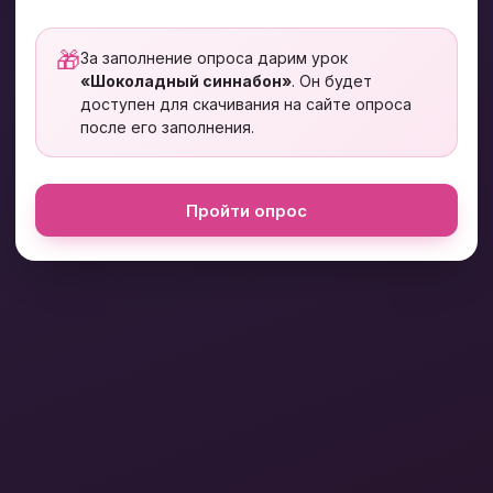
🎁
За заполнение опроса дарим урок
«Шоколадный синнабон»
. Он будет
доступен для скачивания на сайте опроса
после его заполнения.
Пройти опрос