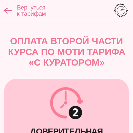
Вернуться
к тарифам
ОПЛАТА ВТОРОЙ ЧАСТИ
КУРСА ПО МОТИ ТАРИФА
«С КУРАТОРОМ»
ДОВЕРИТЕЛЬНАЯ
РАССРОЧКА
ОПЛАТА ВТОРОЙ ЧАСТИ
ОБУЧЕНИЯ КУРСА ПО МОТИ ПО