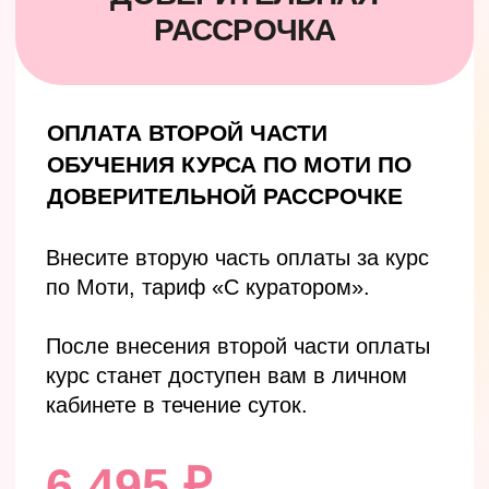
ДОВЕРИТЕЛЬНОЙ РАССРОЧКЕ
Внесите вторую часть оплаты за курс
по Моти, тариф «С куратором».
После внесения второй части оплаты
курс станет доступен вам в личном
кабинете в течение суток.
6 495 ₽
второй взнос 50%
ОПЛАТИТЬ
Лицензия выдана Департаментом