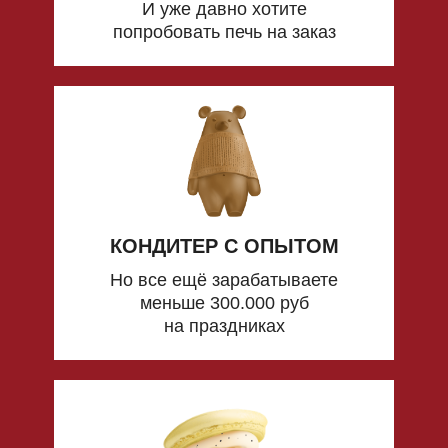
И уже давно хотите
попробовать печь на заказ
КОНДИТЕР С ОПЫТОМ
Но все ещё зарабатываете
меньше 300.000 руб
на праздниках