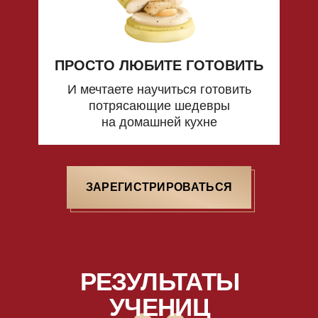
ПРОСТО ЛЮБИТЕ ГОТОВИТЬ
И мечтаете научиться готовить
потрясающие шедевры
на домашней кухне
ЗАРЕГИСТРИРОВАТЬСЯ
ИДУ!
РЕЗУЛЬТАТЫ
УЧЕНИЦ