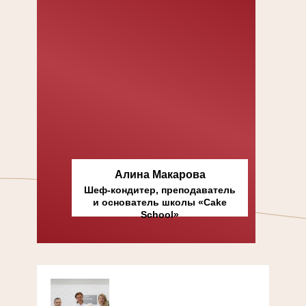
Алина Макарова
Шеф-кондитер, преподаватель
и основатель школы «Cake
School»