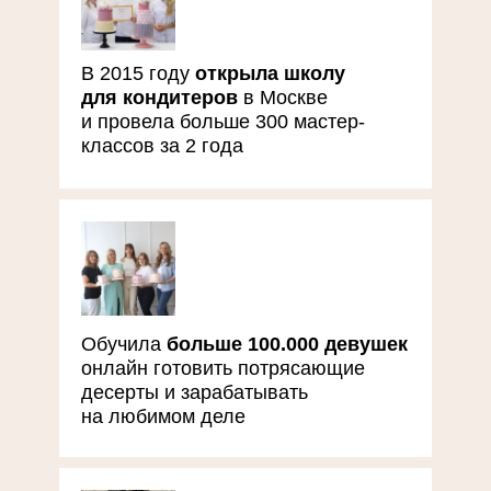
В 2015 году
открыла школу
для кондитеров
в Москве
и провела больше 300 мастер-
классов за 2 года
Обучила
больше 100.000 девушек
онлайн готовить потрясающие
десерты и зарабатывать
на любимом деле