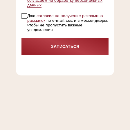
согласием на обработку персональных
данных
Даю
согласие на получение рекламных
рассылок
по e-mail, смс и в мессенджеры,
чтобы не пропустить важные
уведомления.
ЗАПИСАТЬСЯ