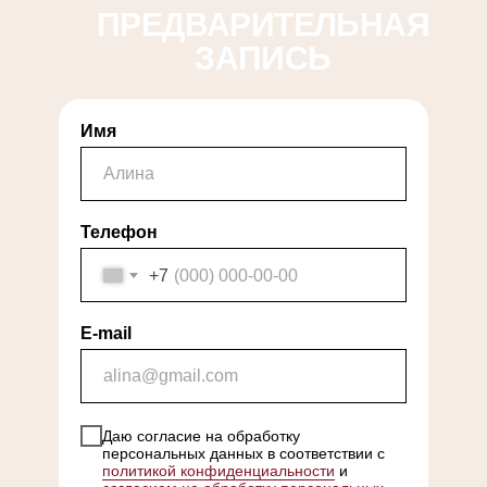
ПРЕДВАРИТЕЛЬНАЯ
ЗАПИСЬ
Имя
Телефон
+7
E-mail
Даю согласие на обработку
персональных данных в соответствии с
политикой конфиденциальности
и