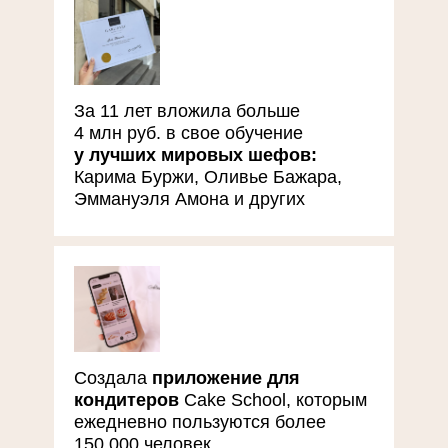
За 11 лет вложила больше
4 млн руб. в свое обучение
у лучших мировых шефов:
Карима Буржи, Оливье Бажара,
Эммануэля Амона и других
Создала
приложение для
кондитеров
Cake School, которым
ежедневно пользуются более
150.000 человек