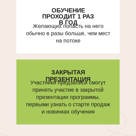
ОБУЧЕНИЕ
ПРОХОДИТ 1 РАЗ
В ГОД
Желающих попасть на него
обычно в разы больше, чем мест
на потоке
ЗАКРЫТАЯ
ПРЕЗЕНТАЦИЯ
Участники предзаписи смогут
принять участие в закрытой
презентации программы,
первыми узнать о старте продаж
и новинках обучения