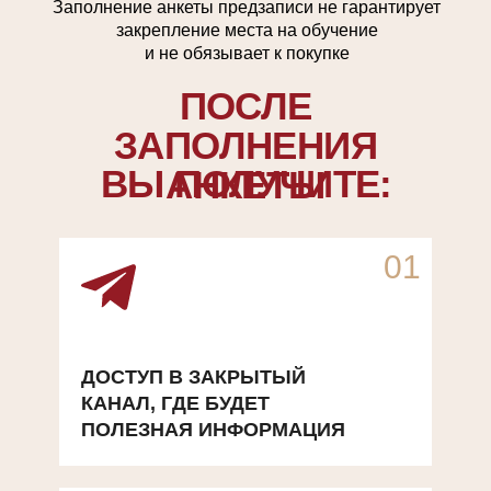
Заполнение анкеты предзаписи не гарантирует
закрепление места на обучение
и не обязывает к покупке
ПОСЛЕ
ЗАПОЛНЕНИЯ
ВЫ ПОЛУЧИТЕ:
АНКЕТЫ
01
ДОСТУП В ЗАКРЫТЫЙ
КАНАЛ, ГДЕ БУДЕТ
ПОЛЕЗНАЯ ИНФОРМАЦИЯ