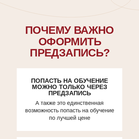
ПОЧЕМУ ВАЖНО
ОФОРМИТЬ
ПРЕДЗАПИСЬ?
ПОПАСТЬ НА ОБУЧЕНИЕ
МОЖНО ТОЛЬКО ЧЕРЕЗ
ПРЕДЗАПИСЬ
А также это единственная
возможность попасть на обучение
по лучшей цене