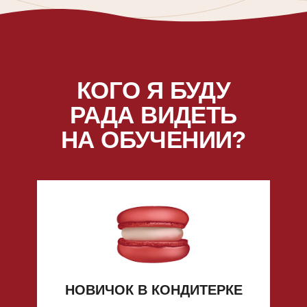
КОГО Я БУДУ
РАДА ВИДЕТЬ
НА ОБУЧЕНИИ?
НОВИЧОК В КОНДИТЕРКЕ