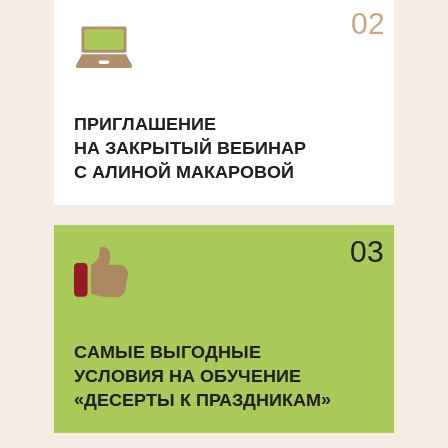
02
ПРИГЛАШЕНИЕ
НА ЗАКРЫТЫЙ ВЕБИНАР
С АЛИНОЙ МАКАРОВОЙ
03
САМЫЕ ВЫГОДНЫЕ
УСЛОВИЯ НА ОБУЧЕНИЕ
«ДЕСЕРТЫ К ПРАЗДНИКАМ»