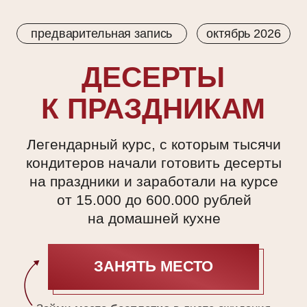
предварительная запись
октябрь 2026
ДЕСЕРТЫ
К ПРАЗДНИКАМ
Легендарный курс, с которым тысячи
кондитеров начали готовить десерты
на праздники и заработали на курсе
от 15.000 до 600.000 рублей
на домашней кухне
ЗАНЯТЬ МЕСТО
ЗАНЯТЬ МЕСТО
Займи место
бесплатно
в листе ожидания