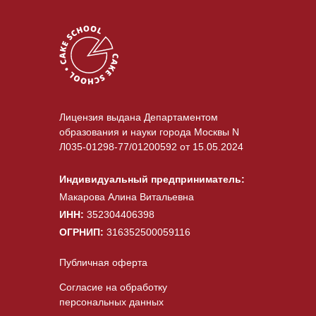
Лицензия выдана Департаментом
образования и науки города Москвы N
Л035-01298-77/01200592 от 15.05.2024
Индивидуальный предприниматель:
Макарова Алина Витальевна
ИНН:
352304406398
ОГРНИП:
316352500059116
Публичная оферта
Согласие на обработку
персональных данных