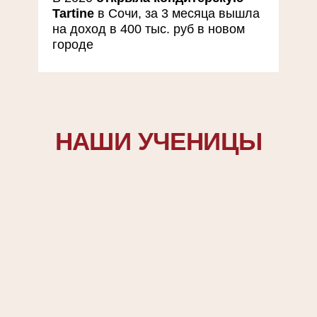
Tartine
в Сочи, за 3 месяца вышла
на доход в 400 тыс. руб в новом
городе
НАШИ УЧЕНИЦЫ