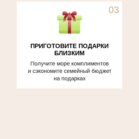
03
ПРИГОТОВИТЕ ПОДАРКИ
БЛИЗКИМ
Получите море комплиментов
и сэкономите семейный бюджет
на подарках