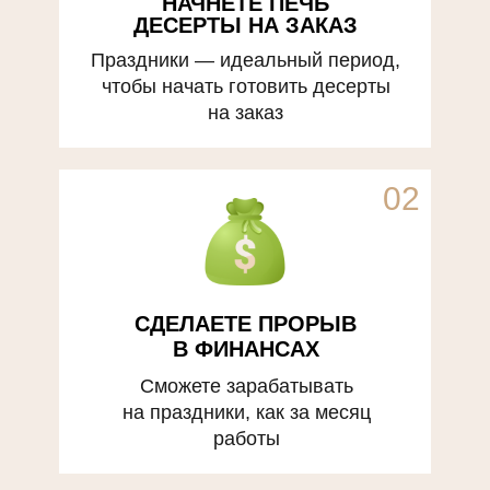
НАЧНЕТЕ ПЕЧЬ
ДЕСЕРТЫ НА ЗАКАЗ
Праздники — идеальный период,
чтобы начать готовить десерты
на заказ
02
СДЕЛАЕТЕ ПРОРЫВ
В ФИНАНСАХ
Сможете зарабатывать
на праздники, как за месяц
работы