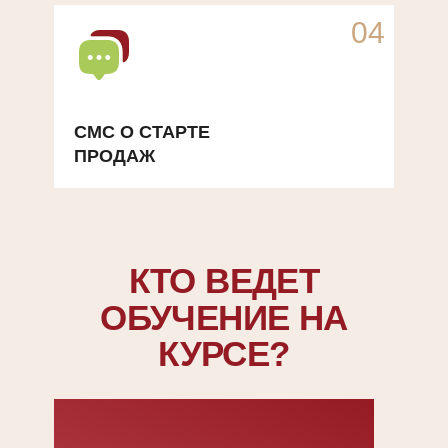
04
СМС О СТАРТЕ
ПРОДАЖ
КТО ВЕДЕТ
ОБУЧЕНИЕ НА
КУРСЕ?