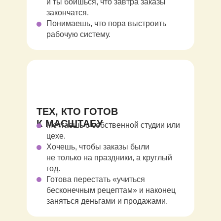
и ты боишься, что завтра заказы
закончатся.
Понимаешь, что пора выстроить
рабочую систему.
ТЕХ, КТО ГОТОВ
К МАСШТАБУ
Мечтаешь о собственной студии или
цехе.
Хочешь, чтобы заказы были
не только на праздники, а круглый
год.
Готова перестать «учиться
бесконечным рецептам» и наконец
заняться деньгами и продажами.