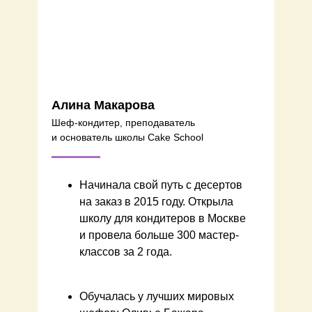
Алина Макарова
Шеф-кондитер, преподаватель
и основатель школы Cake School
Начинала свой путь с десертов
на заказ в 2015 году.
Открыла
школу для кондитеров в Москве
и провела больше 300 мастер-
классов за 2 года.
Обучалась у лучших мировых