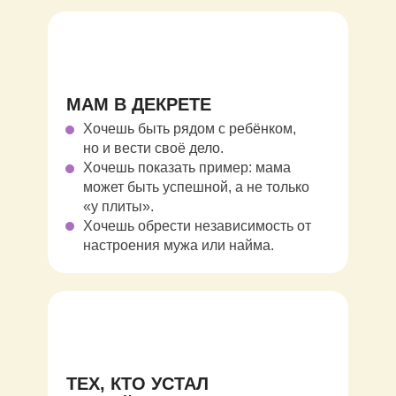
МАМ В ДЕКРЕТЕ
Хочешь быть рядом с ребёнком,
но и вести своё дело.
Хочешь показать пример: мама
может быть успешной, а не только
«у плиты».
Хочешь обрести независимость от
настроения мужа или найма.
ТЕХ, КТО УСТАЛ