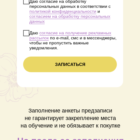
Даю согласие на обработку
персональных данных в соответствии с
политикой конфиденциальности
и
согласием на обработку персональных
данных
Даю
согласие на получение рекламных
рассылок
по e-mail, смс и в мессенджеры,
чтобы не пропустить важные
уведомления.
ЗАПИСАТЬСЯ
Заполнение анкеты предзаписи
не гарантирует закрепление места
на обучение и не обязывает к покупке