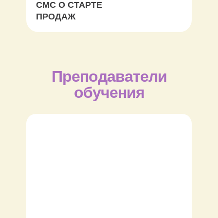
СМС О СТАРТЕ
ПРОДАЖ
Преподаватели
обучения