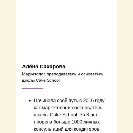
Алёна Сахарова
Маркетолог, преподаватель и основатель
школы Cake School
Начинала свой путь в 2016 году
как маркетолог и сооснователь
школы Cake School. За 8 лет
провела больше 1000 личных
консультаций для кондитеров