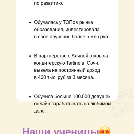
по развитию.
Обучалась у ТОПов рынка
образования, инвестировала
в своё обучение более 5 млн руб.
В партнёрстве с Алиной открыла
кондитерскую Tartine в. Сочи,
вывела на постоянный доход
в 400 тыс. руб за 3 месяца.
Обучила больше 100.000 девушек
онлайн зарабатывать на любимом
деле.
Наши ученицы