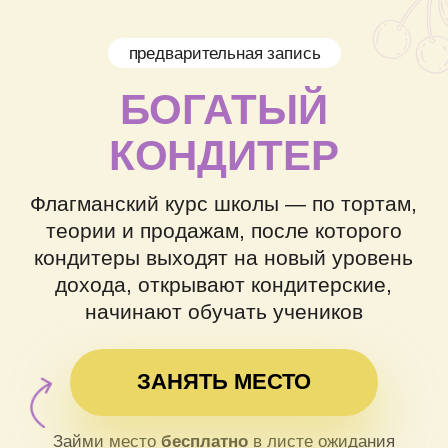
предварительная запись
БОГАТЫЙ
КОНДИТЕР
Флагманский курс школы — по тортам,
теории и продажам, после которого
кондитеры выходят на новый уровень
дохода, открывают кондитерские,
начинают обучать учеников
ЗАНЯТЬ МЕСТО
Займи место
бесплатно
в листе ожидания