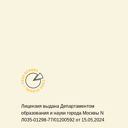
Лицензия выдана Департаментом
образования и науки города Москвы N
Л035-01298-77/01200592 от 15.05.2024