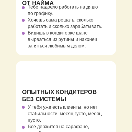
ОТ НАЙМА
Тебе надоело работать на дядю
по графику.
Хочешь сама решать, сколько
работать и сколько зарабатывать.
Видишь в кондитерке шанс
вырваться из рутины и наконец
заняться любимым делом.
ОПЫТНЫХ КОНДИТЕРОВ
БЕЗ СИСТЕМЫ
У тебя уже есть клиенты, но нет
стабильности: месяц густо, месяц
пусто.
Всё держится на сарафане,