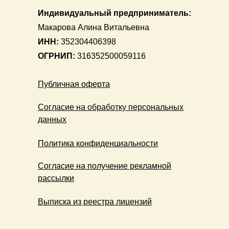
Индивидуальный предприниматель:
Макарова Алина Витальевна
ИНН:
352304406398
ОГРНИП:
316352500059116
Публичная оферта
Согласие на обработку персональных
данных
Политика конфиденциальности
Согласие на получение рекламной
рассылки
Выписка из реестра лицензий