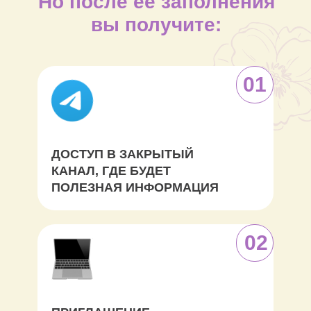
Но после ее заполнения
вы получите:
01
ДОСТУП В ЗАКРЫТЫЙ
КАНАЛ, ГДЕ БУДЕТ
ПОЛЕЗНАЯ ИНФОРМАЦИЯ
02