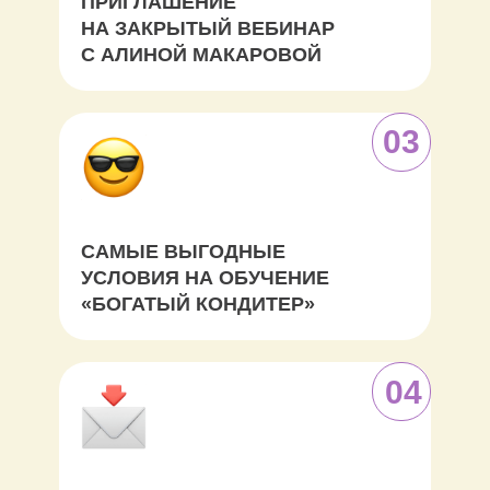
ПРИГЛАШЕНИЕ
НА ЗАКРЫТЫЙ ВЕБИНАР
С АЛИНОЙ МАКАРОВОЙ
03
САМЫЕ ВЫГОДНЫЕ
УСЛОВИЯ НА ОБУЧЕНИЕ
«БОГАТЫЙ КОНДИТЕР»
04