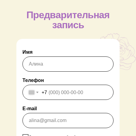
Предварительная
запись
Имя
Телефон
+7
E-mail